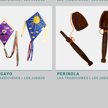
AGAYO
PERINOLA
TRADICIONES
>
LOS JUEGOS
LAS TRADICIONES
>
LOS JUE