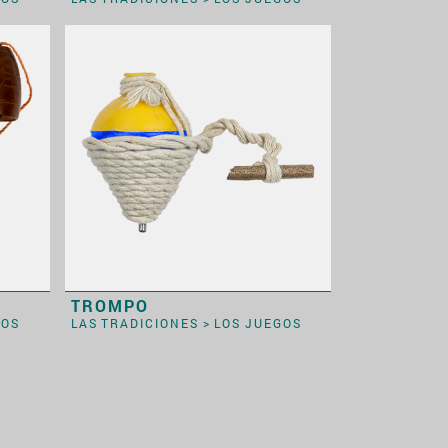
TROMPO
GOS
LAS TRADICIONES
>
LOS JUEGOS