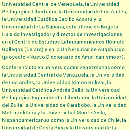
Universidad Central de Venezuela, la Universidad
Pedagógica Libertador, la Universidad de Los Andes,
la Universidad Católica Cecilio Acosta y la
Universidad de La Sabana, esta última en Bogotá.
Ha sido investigador y director de Investigaciones
en el Centro de Estudios Latinoamericanos Rómulo
Gallegos (Celarg) y en la Universidad de Augsburgo
(proyecto «Nuevo Diccionario de Americanismos»).
Conferencista en universidades venezolanas como
la Universidad Central de Venezuela, la Universidad
de Los Andes, la Universidad Simón Bolívar, la
Universidad Católica Andrés Bello, la Universidad
Pedagógica Experimental Libertador, la Universidad
del Zulia, la Universidad de Carabobo, la Universidad
Metropolitana y la Universidad Monte Ávila;
hispanoamericanas como la Universidad de Chile, la
Universidad de Costa Rica y la Universidad de La