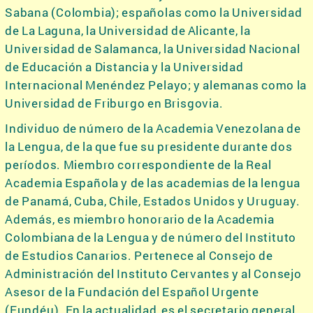
Sabana (Colombia); españolas como la Universidad
de La Laguna, la Universidad de Alicante, la
Universidad de Salamanca, la Universidad Nacional
de Educación a Distancia y la Universidad
Internacional Menéndez Pelayo; y alemanas como la
Universidad de Friburgo en Brisgovia.
Individuo de número de la Academia Venezolana de
la Lengua, de la que fue su presidente durante dos
períodos. Miembro correspondiente de la Real
Academia Española y de las academias de la lengua
de Panamá, Cuba, Chile, Estados Unidos y Uruguay.
Además, es miembro honorario de la Academia
Colombiana de la Lengua y de número del Instituto
de Estudios Canarios. Pertenece al Consejo de
Administración del Instituto Cervantes y al Consejo
Asesor de la Fundación del Español Urgente
(Fundéu). En la actualidad, es el secretario general