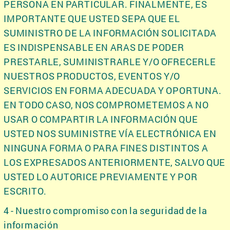
PERSONA EN PARTICULAR. FINALMENTE, ES
IMPORTANTE QUE USTED SEPA QUE EL
SUMINISTRO DE LA INFORMACIÓN SOLICITADA
ES INDISPENSABLE EN ARAS DE PODER
PRESTARLE, SUMINISTRARLE Y/O OFRECERLE
NUESTROS PRODUCTOS, EVENTOS Y/O
SERVICIOS EN FORMA ADECUADA Y OPORTUNA.
EN TODO CASO, NOS COMPROMETEMOS A NO
USAR O COMPARTIR LA INFORMACIÓN QUE
USTED NOS SUMINISTRE VÍA ELECTRÓNICA EN
NINGUNA FORMA O PARA FINES DISTINTOS A
LOS EXPRESADOS ANTERIORMENTE, SALVO QUE
USTED LO AUTORICE PREVIAMENTE Y POR
ESCRITO.
4 - Nuestro compromiso con la seguridad de la
información