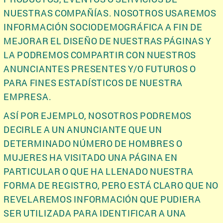
NUESTRAS COMPAÑÍAS. NOSOTROS USAREMOS
INFORMACIÓN SOCIODEMOGRÁFICA A FIN DE
MEJORAR EL DISEÑO DE NUESTRAS PÁGINAS Y
LA PODREMOS COMPARTIR CON NUESTROS
ANUNCIANTES PRESENTES Y/O FUTUROS O
PARA FINES ESTADÍSTICOS DE NUESTRA
EMPRESA.
ASÍ POR EJEMPLO, NOSOTROS PODREMOS
DECIRLE A UN ANUNCIANTE QUE UN
DETERMINADO NÚMERO DE HOMBRES O
MUJERES HA VISITADO UNA PÁGINA EN
PARTICULAR O QUE HA LLENADO NUESTRA
FORMA DE REGISTRO, PERO ESTÁ CLARO QUE NO
REVELAREMOS INFORMACIÓN QUE PUDIERA
SER UTILIZADA PARA IDENTIFICAR A UNA