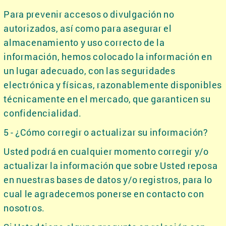
Para prevenir accesos o divulgación no
autorizados, así como para asegurar el
almacenamiento y uso correcto de la
información, hemos colocado la información en
un lugar adecuado, con las seguridades
electrónica y físicas, razonablemente disponibles
técnicamente en el mercado, que garanticen su
confidencialidad.
5 - ¿Cómo corregir o actualizar su información?
Usted podrá en cualquier momento corregir y/o
actualizar la información que sobre Usted reposa
en nuestras bases de datos y/o registros, para lo
cual le agradecemos ponerse en contacto con
nosotros.