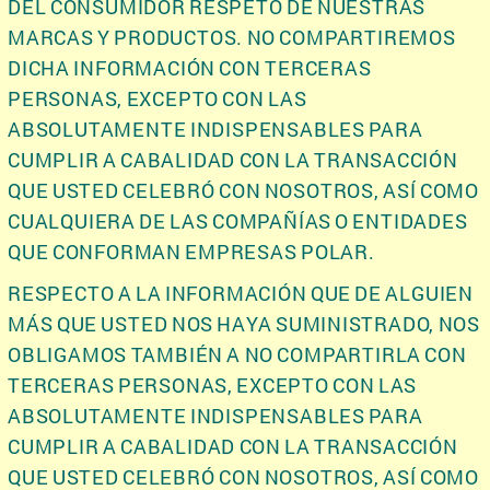
DEL CONSUMIDOR RESPETO DE NUESTRAS
MARCAS Y PRODUCTOS. NO COMPARTIREMOS
DICHA INFORMACIÓN CON TERCERAS
PERSONAS, EXCEPTO CON LAS
ABSOLUTAMENTE INDISPENSABLES PARA
CUMPLIR A CABALIDAD CON LA TRANSACCIÓN
QUE USTED CELEBRÓ CON NOSOTROS, ASÍ COMO
CUALQUIERA DE LAS COMPAÑÍAS O ENTIDADES
QUE CONFORMAN EMPRESAS POLAR.
RESPECTO A LA INFORMACIÓN QUE DE ALGUIEN
MÁS QUE USTED NOS HAYA SUMINISTRADO, NOS
OBLIGAMOS TAMBIÉN A NO COMPARTIRLA CON
TERCERAS PERSONAS, EXCEPTO CON LAS
ABSOLUTAMENTE INDISPENSABLES PARA
CUMPLIR A CABALIDAD CON LA TRANSACCIÓN
QUE USTED CELEBRÓ CON NOSOTROS, ASÍ COMO