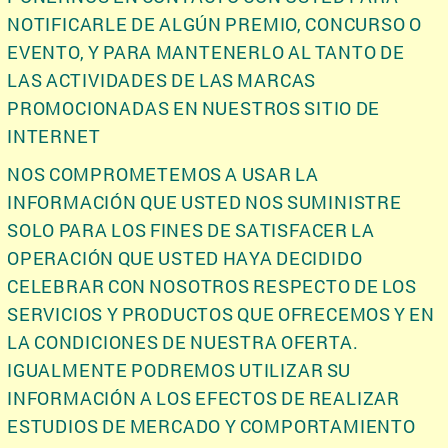
NOTIFICARLE DE ALGÚN PREMIO, CONCURSO O
EVENTO, Y PARA MANTENERLO AL TANTO DE
LAS ACTIVIDADES DE LAS MARCAS
PROMOCIONADAS EN NUESTROS SITIO DE
INTERNET
NOS COMPROMETEMOS A USAR LA
INFORMACIÓN QUE USTED NOS SUMINISTRE
SOLO PARA LOS FINES DE SATISFACER LA
OPERACIÓN QUE USTED HAYA DECIDIDO
CELEBRAR CON NOSOTROS RESPECTO DE LOS
SERVICIOS Y PRODUCTOS QUE OFRECEMOS Y EN
LA CONDICIONES DE NUESTRA OFERTA.
IGUALMENTE PODREMOS UTILIZAR SU
INFORMACIÓN A LOS EFECTOS DE REALIZAR
ESTUDIOS DE MERCADO Y COMPORTAMIENTO