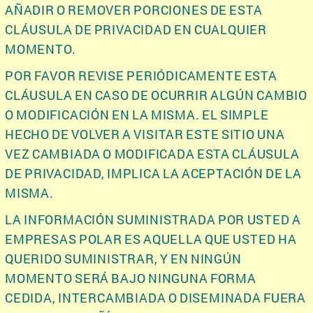
AÑADIR O REMOVER PORCIONES DE ESTA
CLÁUSULA DE PRIVACIDAD EN CUALQUIER
MOMENTO.
POR FAVOR REVISE PERIÓDICAMENTE ESTA
CLÁUSULA EN CASO DE OCURRIR ALGÚN CAMBIO
O MODIFICACIÓN EN LA MISMA. EL SIMPLE
HECHO DE VOLVER A VISITAR ESTE SITIO UNA
VEZ CAMBIADA O MODIFICADA ESTA CLÁUSULA
DE PRIVACIDAD, IMPLICA LA ACEPTACIÓN DE LA
MISMA.
LA INFORMACIÓN SUMINISTRADA POR USTED A
EMPRESAS POLAR ES AQUELLA QUE USTED HA
QUERIDO SUMINISTRAR, Y EN NINGÚN
MOMENTO SERÁ BAJO NINGUNA FORMA
CEDIDA, INTERCAMBIADA O DISEMINADA FUERA