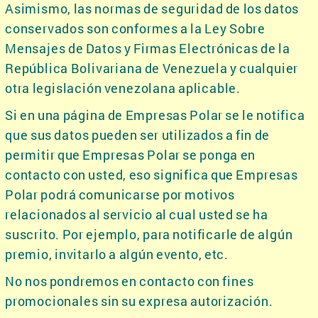
Asimismo, las normas de seguridad de los datos
conservados son conformes a la Ley Sobre
Mensajes de Datos y Firmas Electrónicas de la
República Bolivariana de Venezuela y cualquier
otra legislación venezolana aplicable.
Si en una página de Empresas Polar se le notifica
que sus datos pueden ser utilizados a fin de
permitir que Empresas Polar se ponga en
contacto con usted, eso significa que Empresas
Polar podrá comunicarse por motivos
relacionados al servicio al cual usted se ha
suscrito. Por ejemplo, para notificarle de algún
premio, invitarlo a algún evento, etc.
No nos pondremos en contacto con fines
promocionales sin su expresa autorización.