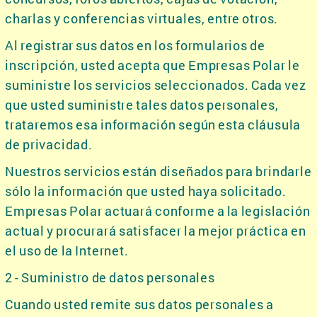
charlas y conferencias virtuales, entre otros.
Al registrar sus datos en los formularios de
inscripción, usted acepta que Empresas Polar le
suministre los servicios seleccionados. Cada vez
que usted suministre tales datos personales,
trataremos esa información según esta cláusula
de privacidad.
Nuestros servicios están diseñados para brindarle
sólo la información que usted haya solicitado.
Empresas Polar actuará conforme a la legislación
actual y procurará satisfacer la mejor práctica en
el uso de la Internet.
2 - Suministro de datos personales
Cuando usted remite sus datos personales a