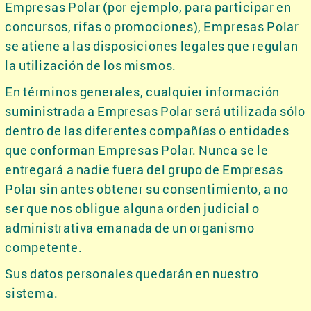
Empresas Polar (por ejemplo, para participar en
concursos, rifas o promociones), Empresas Polar
se atiene a las disposiciones legales que regulan
la utilización de los mismos.
En términos generales, cualquier información
suministrada a Empresas Polar será utilizada sólo
dentro de las diferentes compañías o entidades
que conforman Empresas Polar. Nunca se le
entregará a nadie fuera del grupo de Empresas
Polar sin antes obtener su consentimiento, a no
ser que nos obligue alguna orden judicial o
administrativa emanada de un organismo
competente.
Sus datos personales quedarán en nuestro
sistema.