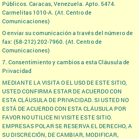
Públicos. Caracas, Venezuela. Apto. 5474.
Carmelitas 1010-A. (At. Centro de
Comunicaciones)
O enviar su comunicación a través del número de
fax: (58-212) 202-7960. (At. Centro de
Comunicaciones)
7. Consentimiento y cambios a esta Cláusula de
Privacidad
MEDIANTE LA VISITA O EL USO DE ESTE SITIO,
USTED CONFIRMA ESTAR DE ACUERDO CON
ESTA CLÁUSULA DE PRIVACIDAD. SI USTED NO
ESTÁ DE ACUERDO CON ESTA CLÁUSULA POR
FAVOR NO UTILICE NI VISITE ESTE SITIO.
EMPRESAS POLAR SE RESERVA EL DERECHO, A
SU DISCRECIÓN, DE CAMBIAR, MODIFICAR,