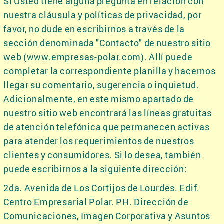
Si Usted tiene alguna pregunta en relación con
nuestra cláusula y políticas de privacidad, por
favor, no dude en escribirnos a través de la
sección denominada "Contacto" de nuestro sitio
web (www.empresas-polar.com). Allí puede
completar la correspondiente planilla y hacernos
llegar su comentario, sugerencia o inquietud.
Adicionalmente, en este mismo apartado de
nuestro sitio web encontrará las líneas gratuitas
de atención telefónica que permanecen activas
para atender los requerimientos de nuestros
clientes y consumidores. Si lo desea, también
puede escribirnos a la siguiente dirección:
2da. Avenida de Los Cortijos de Lourdes. Edif.
Centro Empresarial Polar. PH. Dirección de
Comunicaciones, Imagen Corporativa y Asuntos