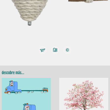
descubre más...