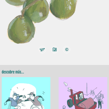
descubre más...