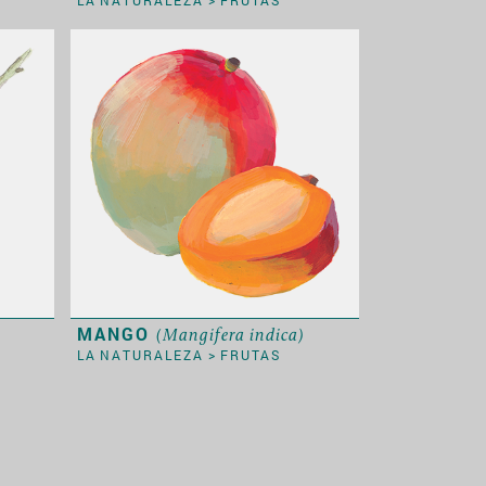
MANGO
(Mangifera indica)
LA NATURALEZA
>
FRUTAS