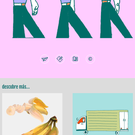
descubre más...