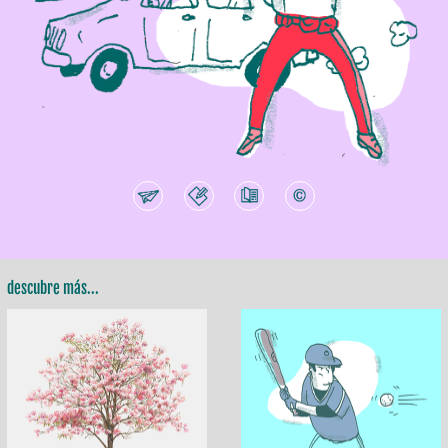
descubre más...