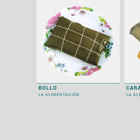
BOLLO
CAR
LA ALIMENTACIÓN
LA A