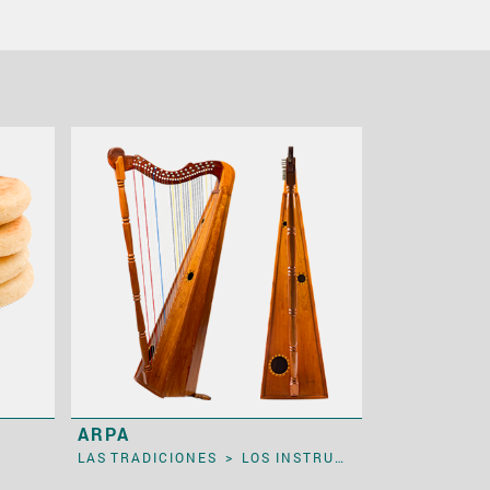
ARPA
LAS TRADICIONES
>
LOS INSTRUMENTOS MUSICALES