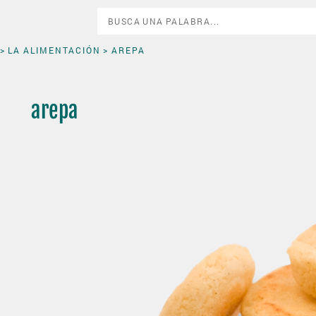
>
LA ALIMENTACIÓN
> AREPA
arepa