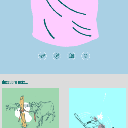
descubre más...